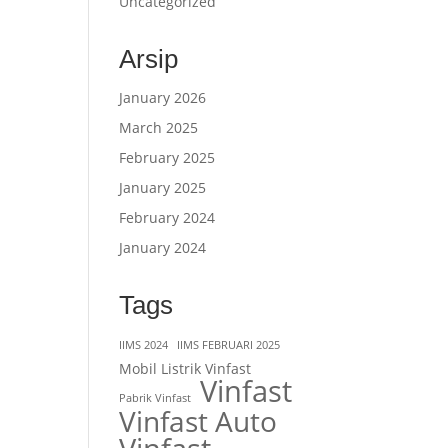
Uncategorized
Arsip
January 2026
March 2025
February 2025
January 2025
February 2024
January 2024
Tags
IIMS 2024
IIMS FEBRUARI 2025
Mobil Listrik Vinfast
Vinfast
Pabrik Vinfast
Vinfast Auto