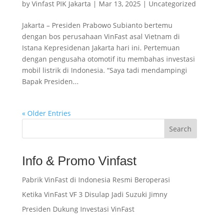
by
Vinfast PIK Jakarta
|
Mar 13, 2025
|
Uncategorized
Jakarta – Presiden Prabowo Subianto bertemu
dengan bos perusahaan VinFast asal Vietnam di
Istana Kepresidenan Jakarta hari ini. Pertemuan
dengan pengusaha otomotif itu membahas investasi
mobil listrik di Indonesia. “Saya tadi mendampingi
Bapak Presiden...
« Older Entries
Search
Info & Promo Vinfast
Pabrik VinFast di Indonesia Resmi Beroperasi
Ketika VinFast VF 3 Disulap Jadi Suzuki Jimny
Presiden Dukung Investasi VinFast