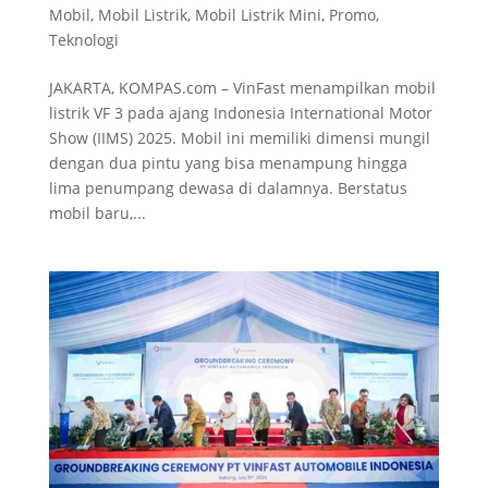
Mobil
,
Mobil Listrik
,
Mobil Listrik Mini
,
Promo
,
Teknologi
JAKARTA, KOMPAS.com – VinFast menampilkan mobil
listrik VF 3 pada ajang Indonesia International Motor
Show (IIMS) 2025. Mobil ini memiliki dimensi mungil
dengan dua pintu yang bisa menampung hingga
lima penumpang dewasa di dalamnya. Berstatus
mobil baru,...