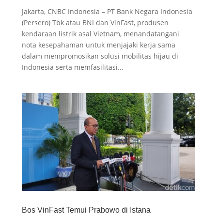
Jakarta, CNBC Indonesia – PT Bank Negara Indonesia
(Persero) Tbk atau BNI dan VinFast, produsen
kendaraan listrik asal Vietnam, menandatangani
nota kesepahaman untuk menjajaki kerja sama
dalam mempromosikan solusi mobilitas hijau di
Indonesia serta memfasilitasi...
Bos VinFast Temui Prabowo di Istana