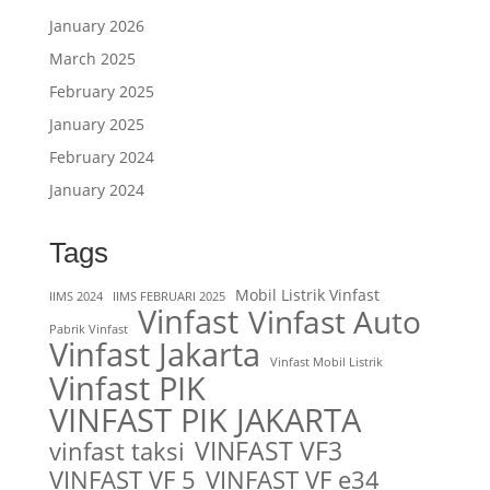
January 2026
March 2025
February 2025
January 2025
February 2024
January 2024
Tags
Mobil Listrik Vinfast
IIMS 2024
IIMS FEBRUARI 2025
Vinfast
Vinfast Auto
Pabrik Vinfast
Vinfast Jakarta
Vinfast Mobil Listrik
Vinfast PIK
VINFAST PIK JAKARTA
VINFAST VF3
vinfast taksi
VINFAST VF 5
VINFAST VF e34