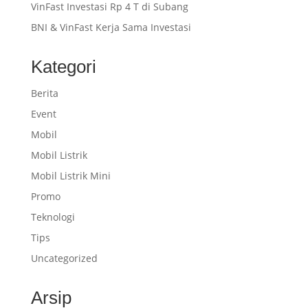
VinFast Investasi Rp 4 T di Subang
BNI & VinFast Kerja Sama Investasi
Kategori
Berita
Event
Mobil
Mobil Listrik
Mobil Listrik Mini
Promo
Teknologi
Tips
Uncategorized
Arsip