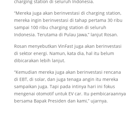
charging station di seluruh Indonesia.
“Mereka juga akan berinvestasi di charging station,
mereka ingin berinvestasi di tahap pertama 30 ribu
sampai 100 ribu charging station di seluruh
Indonesia. Terutama di Pulau Jawa,” lanjut Rosan.
Rosan menyebutkan VinFast juga akan berinvestasi
di sektor energi. Namun, kata dia, hal itu belum
dibicarakan lebih lanjut.
“Kemudian mereka juga akan berinvestasi rencana
di EBT, di solar, dan juga tenaga angin itu mereka
sampaikan juga. Tapi pada intinya hari ini fokus
mengenai otomotif untuk EV car. Itu pembicaraannya
bersama Bapak Presiden dan kami,” ujarnya.