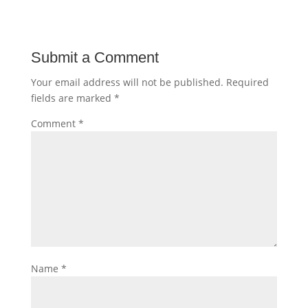
Submit a Comment
Your email address will not be published.
Required
fields are marked
*
Comment
*
Name
*