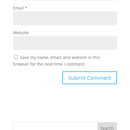
Email
*
Website
Save my name, email, and website in this
browser for the next time I comment.
Search