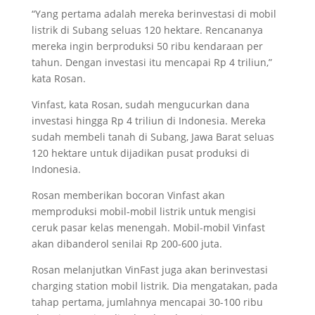
“Yang pertama adalah mereka berinvestasi di mobil
listrik di Subang seluas 120 hektare. Rencananya
mereka ingin berproduksi 50 ribu kendaraan per
tahun. Dengan investasi itu mencapai Rp 4 triliun,”
kata Rosan.
Vinfast, kata Rosan, sudah mengucurkan dana
investasi hingga Rp 4 triliun di Indonesia. Mereka
sudah membeli tanah di Subang, Jawa Barat seluas
120 hektare untuk dijadikan pusat produksi di
Indonesia.
Rosan memberikan bocoran Vinfast akan
memproduksi mobil-mobil listrik untuk mengisi
ceruk pasar kelas menengah. Mobil-mobil Vinfast
akan dibanderol senilai Rp 200-600 juta.
Rosan melanjutkan VinFast juga akan berinvestasi
charging station mobil listrik. Dia mengatakan, pada
tahap pertama, jumlahnya mencapai 30-100 ribu