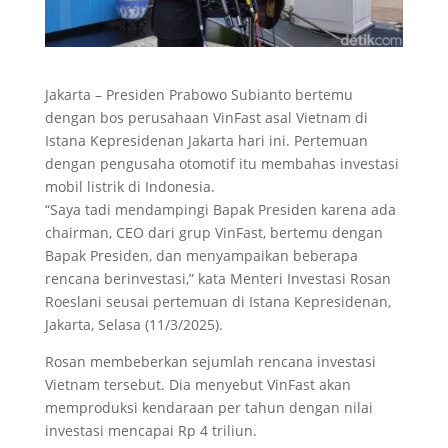
Jakarta – Presiden Prabowo Subianto bertemu
dengan bos perusahaan VinFast asal Vietnam di
Istana Kepresidenan Jakarta hari ini. Pertemuan
dengan pengusaha otomotif itu membahas investasi
mobil listrik di Indonesia.
“Saya tadi mendampingi Bapak Presiden karena ada
chairman, CEO dari grup VinFast, bertemu dengan
Bapak Presiden, dan menyampaikan beberapa
rencana berinvestasi,” kata Menteri Investasi Rosan
Roeslani seusai pertemuan di Istana Kepresidenan,
Jakarta, Selasa (11/3/2025).
Rosan membeberkan sejumlah rencana investasi
Vietnam tersebut. Dia menyebut VinFast akan
memproduksi kendaraan per tahun dengan nilai
investasi mencapai Rp 4 triliun.