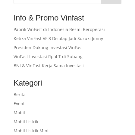
Info & Promo Vinfast
Pabrik VinFast di Indonesia Resmi Beroperasi
Ketika VinFast VF 3 Disulap Jadi Suzuki Jimny
Presiden Dukung Investasi VinFast
VinFast Investasi Rp 4 T di Subang
BNI & VinFast Kerja Sama Investasi
Kategori
Berita
Event
Mobil
Mobil Listrik
Mobil Listrik Mini