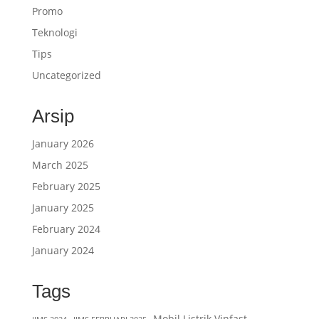
Promo
Teknologi
Tips
Uncategorized
Arsip
January 2026
March 2025
February 2025
January 2025
February 2024
January 2024
Tags
Mobil Listrik Vinfast