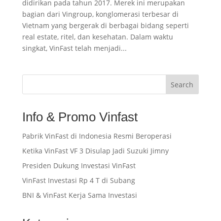
didirikan pada tahun 2017. Merek ini merupakan
bagian dari Vingroup, konglomerasi terbesar di
Vietnam yang bergerak di berbagai bidang seperti
real estate, ritel, dan kesehatan. Dalam waktu
singkat, VinFast telah menjadi...
Search
Info & Promo Vinfast
Pabrik VinFast di Indonesia Resmi Beroperasi
Ketika VinFast VF 3 Disulap Jadi Suzuki Jimny
Presiden Dukung Investasi VinFast
VinFast Investasi Rp 4 T di Subang
BNI & VinFast Kerja Sama Investasi