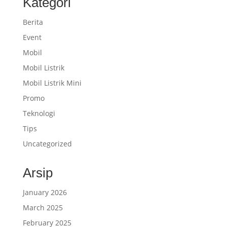
Kategori
Berita
Event
Mobil
Mobil Listrik
Mobil Listrik Mini
Promo
Teknologi
Tips
Uncategorized
Arsip
January 2026
March 2025
February 2025