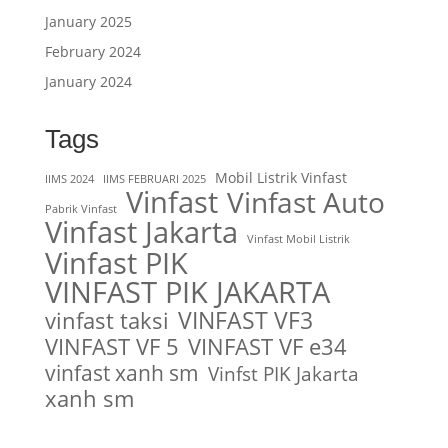
January 2025
February 2024
January 2024
Tags
Mobil Listrik Vinfast
IIMS 2024
IIMS FEBRUARI 2025
Vinfast
Vinfast Auto
Pabrik Vinfast
Vinfast Jakarta
Vinfast Mobil Listrik
Vinfast PIK
VINFAST PIK JAKARTA
VINFAST VF3
vinfast taksi
VINFAST VF 5
VINFAST VF e34
vinfast xanh sm
Vinfst PIK Jakarta
xanh sm