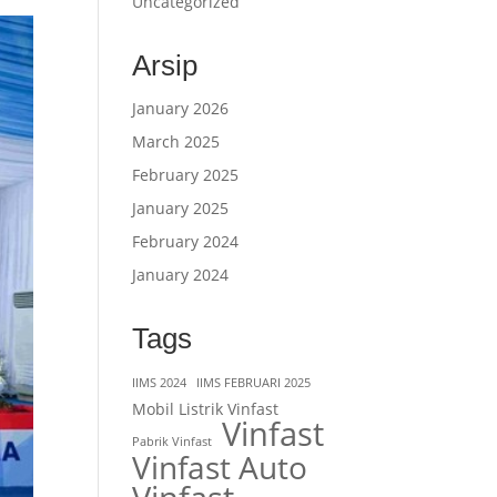
Uncategorized
Arsip
January 2026
March 2025
February 2025
January 2025
February 2024
January 2024
Tags
IIMS 2024
IIMS FEBRUARI 2025
Mobil Listrik Vinfast
Vinfast
Pabrik Vinfast
Vinfast Auto