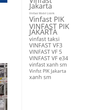
Vinfast
Jakarta
Vinfast Mobil Listrik
Vinfast PIK
VINFAST PIK
JAKARTA
vinfast taksi
VINFAST VF3
VINFAST VF 5
VINFAST VF e34
vinfast xanh sm
Vinfst PIK Jakarta
xanh sm